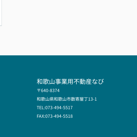
和歌山事業用不動産なび
〒640-8374
和歌山県和歌山市数寄屋丁13-1
TEL:073-494-5517
FAX:073-494-5518