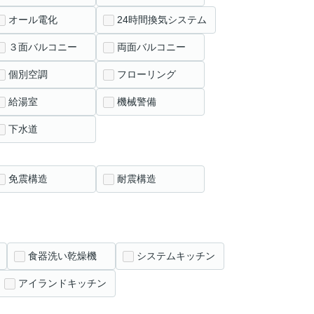
オール電化
24時間換気システム
３面バルコニー
両面バルコニー
個別空調
フローリング
給湯室
機械警備
下水道
免震構造
耐震構造
食器洗い乾燥機
システムキッチン
アイランドキッチン