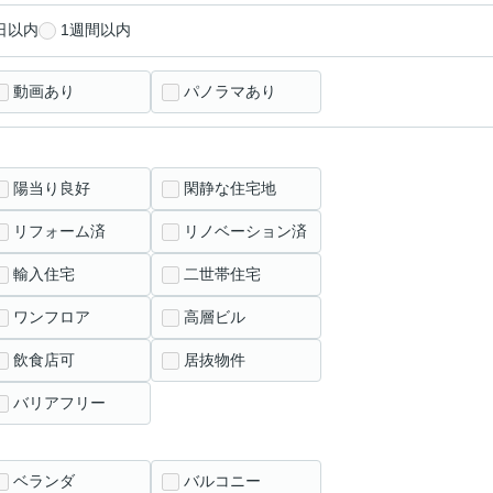
日以内
1週間以内
動画あり
パノラマあり
陽当り良好
閑静な住宅地
リフォーム済
リノベーション済
輸入住宅
二世帯住宅
ワンフロア
高層ビル
飲食店可
居抜物件
バリアフリー
ベランダ
バルコニー