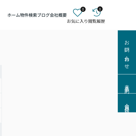
0
0
ホーム
物件検索
ブログ
会社概要
お問い合わせ
来店予約
会員登録