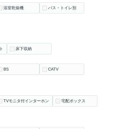
浴室乾燥機
バス・トイレ別
ト
床下収納
BS
CATV
TVモニタ付インターホン
宅配ボックス