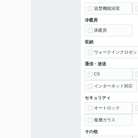
追焚機能浴室
冷暖房
床暖房
収納
ウォークインクロゼッ
通信・放送
CS
インターネット対応
セキュリティ
オートロック
複層ガラス
その他