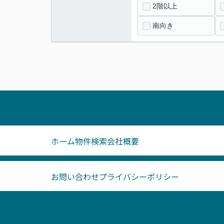
2階以上
南向き
ホーム
物件検索
会社概要
お問い合わせ
プライバシーポリシー