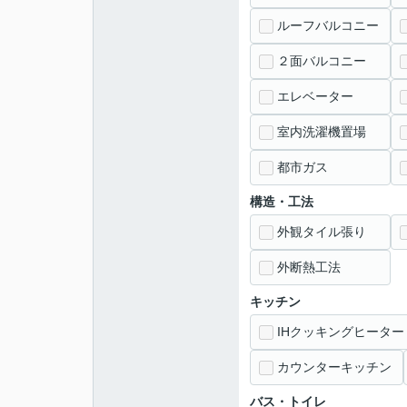
ルーフバルコニー
２面バルコニー
エレベーター
室内洗濯機置場
都市ガス
構造・工法
外観タイル張り
外断熱工法
キッチン
IHクッキングヒーター
カウンターキッチン
バス・トイレ