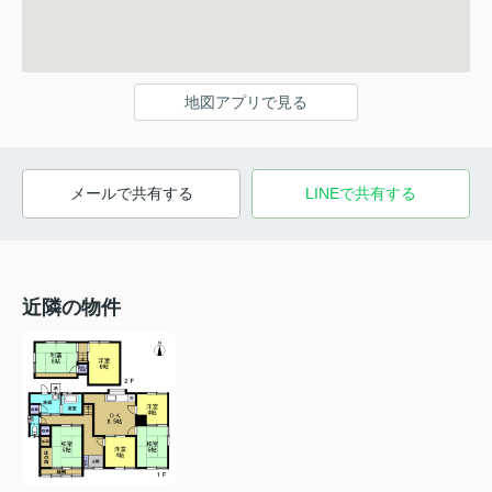
地図アプリで見る
メールで共有する
LINEで共有する
近隣の物件