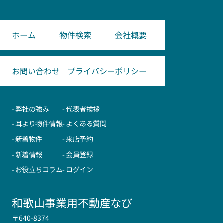
ホーム
物件検索
会社概要
お問い合わせ
プライバシーポリシー
- 弊社の強み
- 代表者挨拶
- 耳より物件情報
- よくある質問
- 新着物件
- 来店予約
- 新着情報
- 会員登録
- お役立ちコラム
- ログイン
和歌山事業用不動産なび
〒640-8374