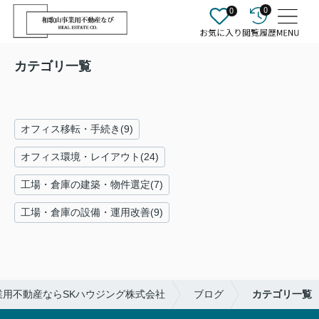
0
0
カテゴリ一覧
オフィス移転・手続き(9)
オフィス環境・レイアウト(24)
工場・倉庫の建築・物件選定(7)
工場・倉庫の設備・運用改善(9)
業用不動産ならSKハウジング株式会社
ブログ
カテゴリ一覧