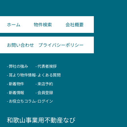
ホーム
物件検索
会社概要
お問い合わせ
プライバシーポリシー
- 弊社の強み
- 代表者挨拶
- 耳より物件情報
- よくある質問
- 新着物件
- 来店予約
- 新着情報
- 会員登録
- お役立ちコラム
- ログイン
和歌山事業用不動産なび