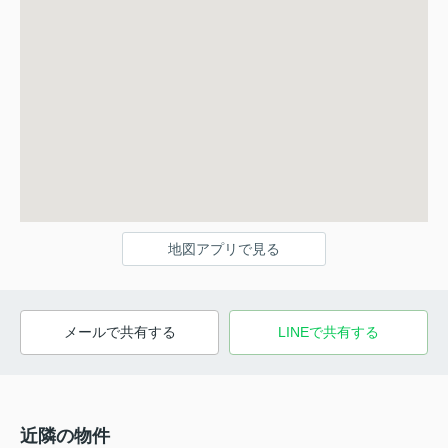
地図アプリで見る
メールで共有する
LINEで共有する
近隣の物件