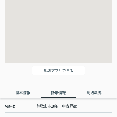
地図アプリで見る
基本情報
詳細情報
周辺環境
和歌山市加納 中古戸建
物件名