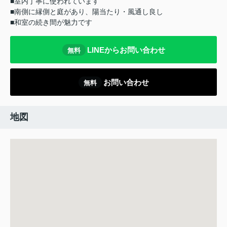
■室内丁寧に使われています
■南側に縁側と庭があり、陽当たり・風通し良し
■和室の続き間が魅力です
LINEからお問い合わせ
無料
お問い合わせ
無料
地図