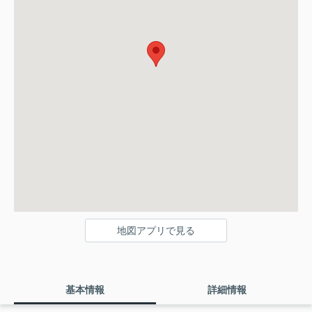
地図アプリで見る
基本情報
詳細情報