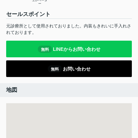
エレベータ
ー
セールスポイント
元診療所として使用されておりました。内装もきれいに手入れさ
れております。
LINEからお問い合わせ
無料
お問い合わせ
無料
地図