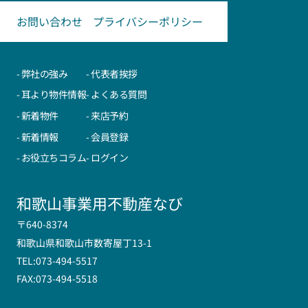
お問い合わせ
プライバシーポリシー
- 弊社の強み
- 代表者挨拶
- 耳より物件情報
- よくある質問
- 新着物件
- 来店予約
- 新着情報
- 会員登録
- お役立ちコラム
- ログイン
和歌山事業用不動産なび
〒640-8374
和歌山県和歌山市数寄屋丁13-1
TEL:073-494-5517
FAX:073-494-5518