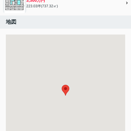
3,500万円
223.03坪(737.32㎡)
地図