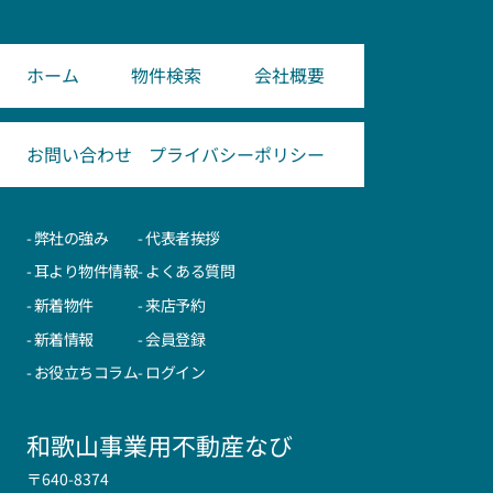
ホーム
物件検索
会社概要
お問い合わせ
プライバシーポリシー
- 弊社の強み
- 代表者挨拶
- 耳より物件情報
- よくある質問
- 新着物件
- 来店予約
- 新着情報
- 会員登録
- お役立ちコラム
- ログイン
和歌山事業用不動産なび
〒640-8374