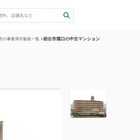
岩出市堀口の中古マンション
市の事業用不動産一覧