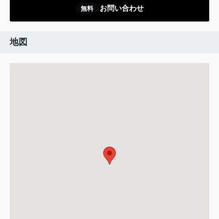
お問い合わせ
無料
地図