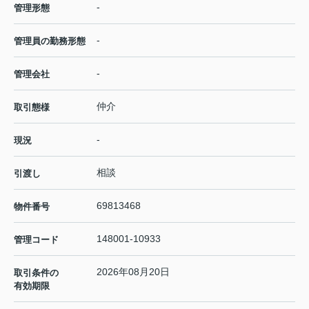
-
管理形態
-
管理員の勤務形態
-
管理会社
仲介
取引態様
-
現況
相談
引渡し
69813468
物件番号
148001-10933
管理コード
2026年08月20日
取引条件の
有効期限