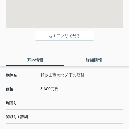
地図アプリで見る
基本情報
詳細情報
和歌山市岡北ノ丁の店舗
物件名
3,600万円
価格
-
利回り
-
間取り / 詳細