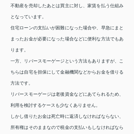
不動産を売却したあとは買主に対し、家賃を払う仕組み
となっています。
住宅ローンの支払いが困難になった場合や、早急にまと
まったお金が必要になった場合などに便利な方法でもあ
ります。
一方、リバースモーゲージという方法もありますが、こ
ちらは自宅を担保にして金融機関などからお金を借りる
方法です。
リバースモーゲージは老後資金などにあてられるため、
利用を検討するケースも少なくありません。
しかし借りたお金は死亡時に返済しなければならない、
所有権はそのままなので税金の支払いもしなければなら