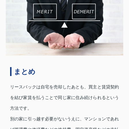
まとめ
リースバックは自宅を売却したあとも、買主と賃貸契約
を結び家賃を払うことで同じ家に住み続けられるという
方法です。
別の家に引っ越す必要がないうえに、マンションであれ