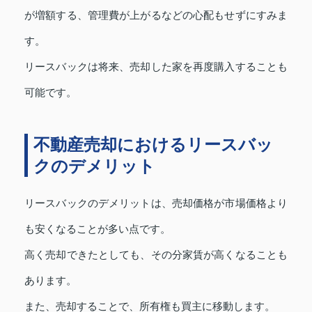
が増額する、管理費が上がるなどの心配もせずにすみま
す。
リースバックは将来、売却した家を再度購入することも
可能です。
不動産売却におけるリースバッ
クのデメリット
リースバックのデメリットは、売却価格が市場価格より
も安くなることが多い点です。
高く売却できたとしても、その分家賃が高くなることも
あります。
また、売却することで、所有権も買主に移動します。