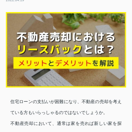
2022.04.19
住宅ローンの支払いが困難になり、不動産の売却を考え
ている方もいらっしゃるのではないでしょうか。
不動産売却において、通常は家を売れば新しい家を探