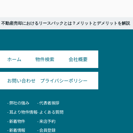
不動産売却におけるリースバックとは？メリットとデメリットを解説
ホーム
物件検索
会社概要
お問い合わせ
プライバシーポリシー
- 弊社の強み
- 代表者挨拶
- 耳より物件情報
- よくある質問
- 新着物件
- 来店予約
- 新着情報
- 会員登録