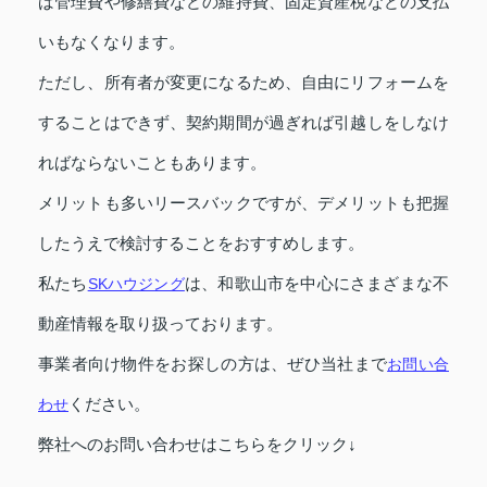
ば管理費や修繕費などの維持費、固定資産税などの支払
いもなくなります。
ただし、所有者が変更になるため、自由にリフォームを
することはできず、契約期間が過ぎれば引越しをしなけ
ればならないこともあります。
メリットも多いリースバックですが、デメリットも把握
したうえで検討することをおすすめします。
私たち
SKハウジング
は、和歌山市を中心にさまざまな不
動産情報を取り扱っております。
事業者向け物件をお探しの方は、ぜひ当社まで
お問い合
わせ
ください。
弊社へのお問い合わせはこちらをクリック↓