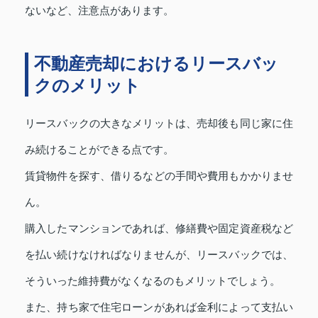
ないなど、注意点があります。
不動産売却におけるリースバッ
クのメリット
リースバックの大きなメリットは、売却後も同じ家に住
み続けることができる点です。
賃貸物件を探す、借りるなどの手間や費用もかかりませ
ん。
購入したマンションであれば、修繕費や固定資産税など
を払い続けなければなりませんが、リースバックでは、
そういった維持費がなくなるのもメリットでしょう。
また、持ち家で住宅ローンがあれば金利によって支払い