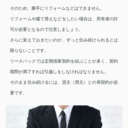
そのため、勝手にリフォームなどはできません。
リフォームや建て替えなどをしたい場合は、所有者の許
可が必要となるので注意しましょう。
さらに覚えておきたいのが、ずっと住み続けられるとは
限らないことです。
リースバックでは定期借家契約を結ぶことが多く、契約
期間が満了すれば引越しをしなければなりません。
そのまま住み続けるには、貸主（買主）との再契約が必
要です。