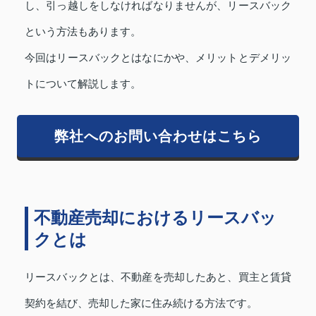
し、引っ越しをしなければなりませんが、リースバック
という方法もあります。
今回はリースバックとはなにかや、メリットとデメリッ
トについて解説します。
弊社へのお問い合わせはこちら
不動産売却におけるリースバッ
クとは
リースバックとは、不動産を売却したあと、買主と賃貸
契約を結び、売却した家に住み続ける方法です。