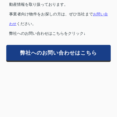
動産情報を取り扱っております。
事業者向け物件をお探しの方は、ぜひ当社まで
お問い合
わせ
ください。
弊社へのお問い合わせはこちらをクリック↓
弊社へのお問い合わせはこちら