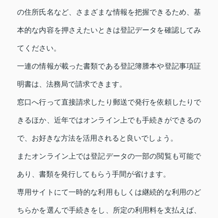
の住所氏名など、さまざまな情報を把握できるため、基
本的な内容を押さえたいときは登記データを確認してみ
てください。
一連の情報が載った書類である登記簿謄本や登記事項証
明書は、法務局で請求できます。
窓口へ行って直接請求したり郵送で発行を依頼したりで
きるほか、近年ではオンライン上でも手続きができるの
で、お好きな方法を活用されると良いでしょう。
またオンライン上では登記データの一部の閲覧も可能で
あり、書類を発行してもらう手間が省けます。
専用サイトにて一時的な利用もしくは継続的な利用のど
ちらかを選んで手続きをし、所定の利用料を支払えば、