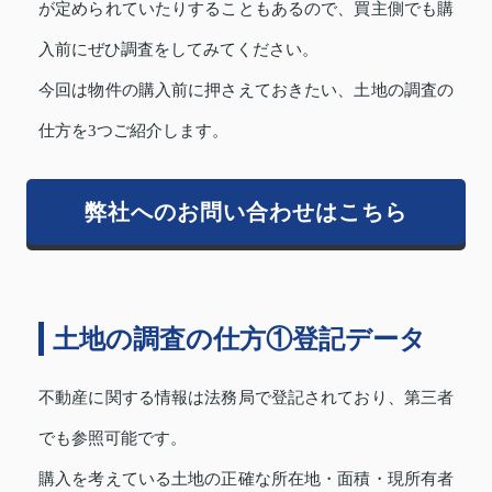
が定められていたりすることもあるので、買主側でも購
入前にぜひ調査をしてみてください。
今回は物件の購入前に押さえておきたい、土地の調査の
仕方を3つご紹介します。
弊社へのお問い合わせはこちら
土地の調査の仕方①登記データ
不動産に関する情報は法務局で登記されており、第三者
でも参照可能です。
購入を考えている土地の正確な所在地・面積・現所有者