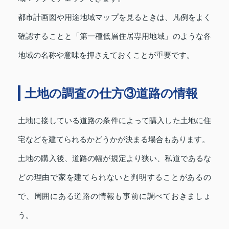
都市計画図や用途地域マップを見るときは、凡例をよく
確認することと「第一種低層住居専用地域」のような各
地域の名称や意味を押さえておくことが重要です。
土地の調査の仕方③道路の情報
土地に接している道路の条件によって購入した土地に住
宅などを建てられるかどうかが決まる場合もあります。
土地の購入後、道路の幅が規定より狭い、私道であるな
どの理由で家を建てられないと判明することがあるの
で、周囲にある道路の情報も事前に調べておきましょ
う。