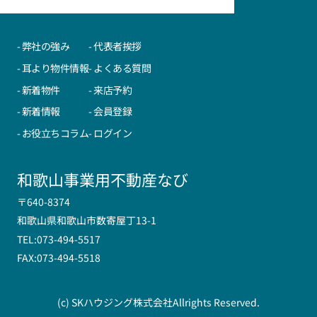
- 弊社の強み
- 代表者挨拶
- 耳より物件情報
- よくある質問
- 新着物件
- 来店予約
- 新着情報
- 会員登録
- お役立ちコラム
- ログイン
和歌山事業用不動産なび
〒640-8374
和歌山県和歌山市数寄屋丁13-1
TEL:073-494-5517
FAX:073-494-5518
(c) SKハウジング株式会社Allrights Reserved.