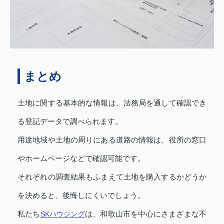
まとめ
土地に関する基本的な情報は、法務局を通して確認でき
る登記データで調べられます。
用途地域や土地の周りにある道路の情報は、役所の窓口
やホームページなどで確認可能です。
それぞれの調査結果もふまえて土地を購入するかどうか
を決めると、後悔しにくいでしょう。
私たち
SKハウジング
は、和歌山市を中心にさまざまな不