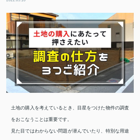
2022.05.10
土地の購入を考えているとき、目星をつけた物件の調査
をおこなうことは重要です。
見た目ではわからない問題が潜んでいたり、特別な用途