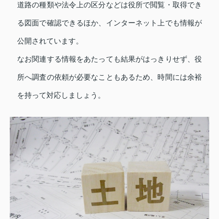
道路の種類や法令上の区分などは役所で閲覧・取得でき
る図面で確認できるほか、インターネット上でも情報が
公開されています。
なお関連する情報をあたっても結果がはっきりせず、役
所へ調査の依頼が必要なこともあるため、時間には余裕
を持って対応しましょう。