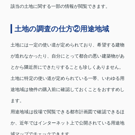
該当の土地に関する一部の情報が閲覧できます。
土地の調査の仕方②用途地域
土地には一定の使い道が定められており、希望する建物
が造れなかったり、自分にとって都合の悪い建築物があ
とから隣近所にできたりすることも珍しくありません。
土地に特定の使い道が定められている一帯、いわゆる用
途地域は物件の購入前に確認しておくことをおすすめし
ます。
用途地域は役場で閲覧できる都市計画図で確認できるほ
か、近年ではインターネット上で公開されている用途地
域マップでチェックできます。