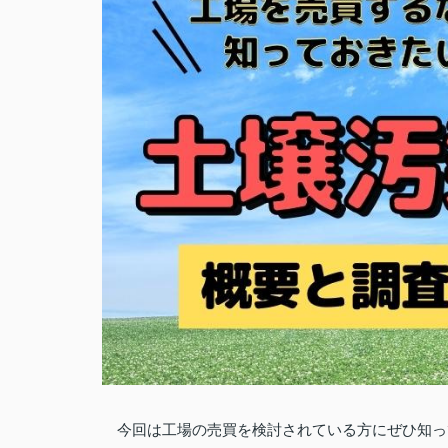
今回は工場の売買を検討されている方にぜひ知っ