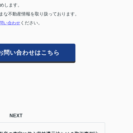
めします。
まな不動産情報を取り扱っております。
問い合わせ
ください。
お問い合わせはこちら
NEXT