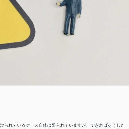
けられているケース自体は限られていますが、できればそうした