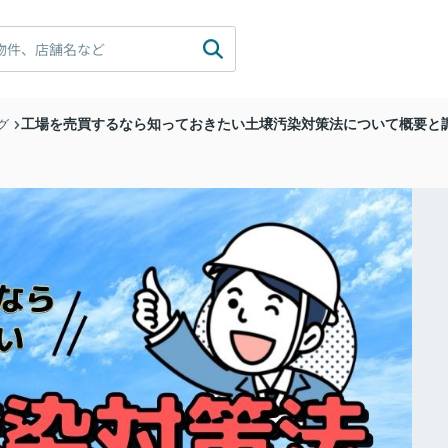
工場を売買するなら知っておきたい土壌汚染対策法について概要と
グ