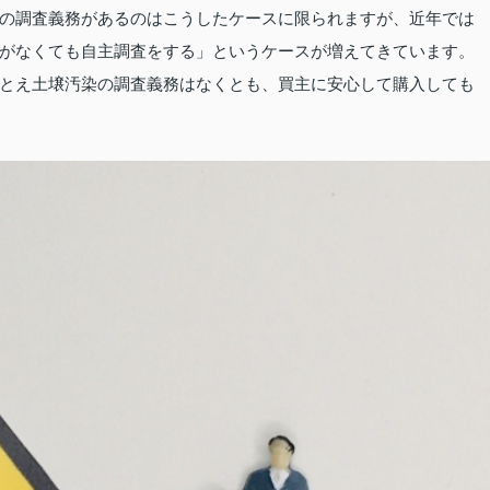
の調査義務があるのはこうしたケースに限られますが、近年では
がなくても自主調査をする」というケースが増えてきています。
とえ土壌汚染の調査義務はなくとも、買主に安心して購入しても