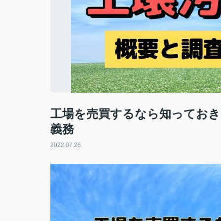
工場を売買するなら知っておき
義務
2022.07.26