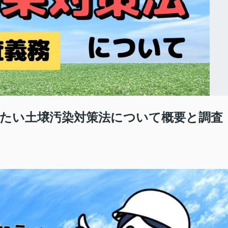
たい土壌汚染対策法について概要と調査