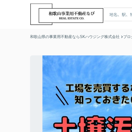
和歌山県の事業用不動産ならSKハウジング株式会社
ブロ