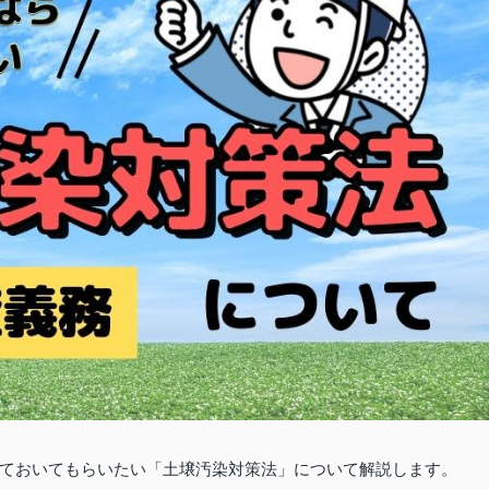
ておいてもらいたい「土壌汚染対策法」について解説します。