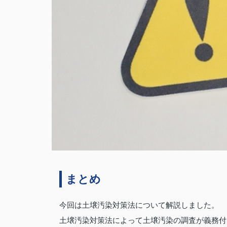
まとめ
今回は土壌汚染対策法について解説しました。
土壌汚染対策法によって土壌汚染の調査が義務付