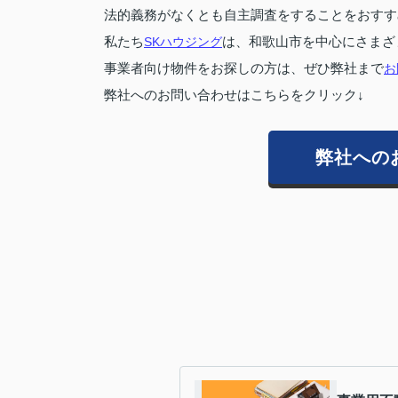
法的義務がなくとも自主調査をすることをおすす
私たち
SKハウジング
は、和歌山市を中心にさまざ
事業者向け物件をお探しの方は、ぜひ弊社まで
お
弊社へのお問い合わせはこちらをクリック↓
弊社への