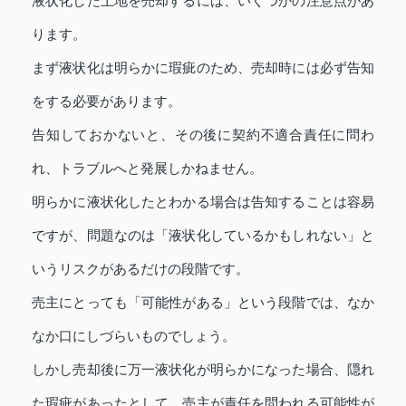
液状化した土地を売却するには、いくつかの注意点があ
ります。
まず液状化は明らかに瑕疵のため、売却時には必ず告知
をする必要があります。
告知しておかないと、その後に契約不適合責任に問わ
れ、トラブルへと発展しかねません。
明らかに液状化したとわかる場合は告知することは容易
ですが、問題なのは「液状化しているかもしれない」と
いうリスクがあるだけの段階です。
売主にとっても「可能性がある」という段階では、なか
なか口にしづらいものでしょう。
しかし売却後に万一液状化が明らかになった場合、隠れ
た瑕疵があったとして、売主が責任を問われる可能性が