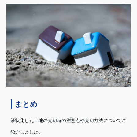
まとめ
液状化した土地の売却時の注意点や売却方法についてご
紹介しました。