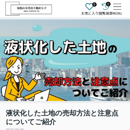
0
0
液状化した土地の売却方法と注意点
についてご紹介