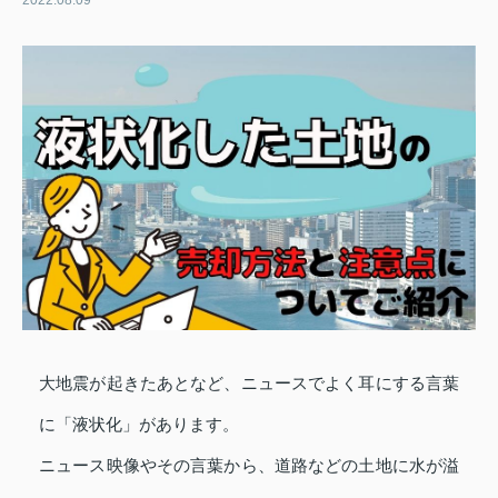
2022.08.09
大地震が起きたあとなど、ニュースでよく耳にする言葉
に「液状化」があります。
ニュース映像やその言葉から、道路などの土地に水が溢