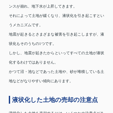
ンスが崩れ、地下水が上昇してきます。
それによって土地が緩くなり、液状化を引き起こすとい
うメカニズムです。
地震が起きるとさまざまな被害を引き起こしますが、液
状化もそのうちの1つです。
しかし、地震が起きたからといってすべての土地が液状
化するわけではありません。
かつて沼・池などであった土地や、砂が堆積している土
地などがなりやすい傾向にあります。
液状化した土地の売却の注意点