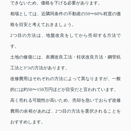
できないため、価格を下げる必要があります。
相場としては、近隣同条件の不動産の50〜60%程度の価
格を目安と考えておきましょう。
2つ目の方法は、地盤改良をしてから売却する方法で
す。
土地の修復には、表層改良工法・柱状改良方法・鋼管杭
工法と3つの方法があります。
改修費用はそれぞれの方法によって異なりますが、一般
的には約50〜150万円ほどが目安だと言われています。
高く売れる可能性が高いため、売却を急いでおらず改修
費用の余裕があれば、2つ目の方法を選択されることを
おすすめします。