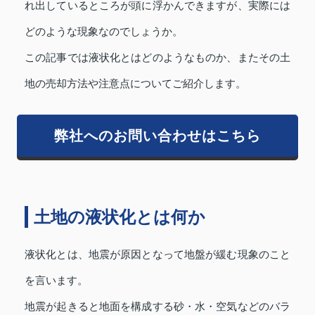
れ出しているところが頭に浮かんできますが、実際には
どのような現象なのでしょうか。
この記事では液状化とはどのようなものか、またその土
地の売却方法や注意点についてご紹介します。
弊社へのお問い合わせはこちら
土地の液状化とは何か
液状化とは、地震が原因となって地盤が緩む現象のこと
を言います。
地震が起きると地面を構成する砂・水・空気などのバラ