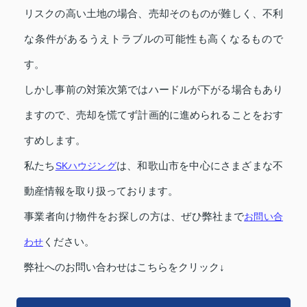
リスクの高い土地の場合、売却そのものが難しく、不利
な条件があるうえトラブルの可能性も高くなるもので
す。
しかし事前の対策次第ではハードルが下がる場合もあり
ますので、売却を慌てず計画的に進められることをおす
すめします。
私たち
SKハウジング
は、和歌山市を中心にさまざまな不
動産情報を取り扱っております。
事業者向け物件をお探しの方は、ぜひ弊社まで
お問い合
わせ
ください。
弊社へのお問い合わせはこちらをクリック↓