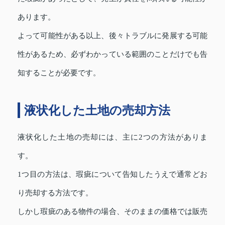
あります。
よって可能性がある以上、後々トラブルに発展する可能
性があるため、必ずわかっている範囲のことだけでも告
知することが必要です。
液状化した土地の売却方法
液状化した土地の売却には、主に2つの方法がありま
す。
1つ目の方法は、瑕疵について告知したうえで通常どお
り売却する方法です。
しかし瑕疵のある物件の場合、そのままの価格では販売