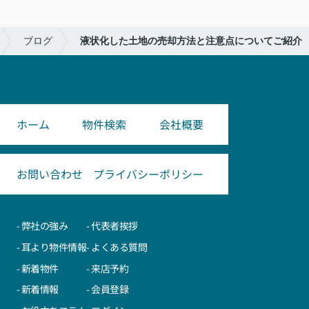
ブログ
液状化した土地の売却方法と注意点についてご紹介
ホーム
物件検索
会社概要
お問い合わせ
プライバシーポリシー
- 弊社の強み
- 代表者挨拶
- 耳より物件情報
- よくある質問
- 新着物件
- 来店予約
- 新着情報
- 会員登録