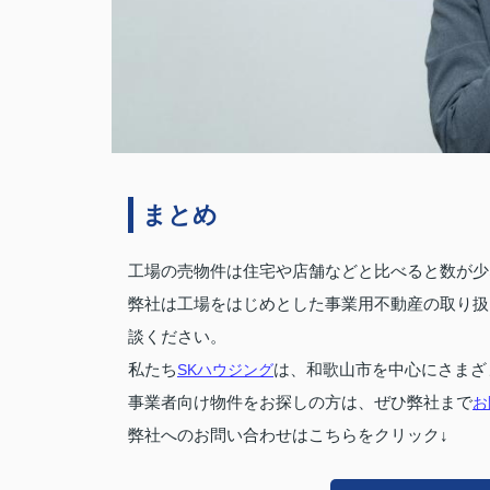
まとめ
工場の売物件は住宅や店舗などと比べると数が少
弊社は工場をはじめとした事業用不動産の取り扱
談ください。
私たち
SKハウジング
は、和歌山市を中心にさまざ
事業者向け物件をお探しの方は、ぜひ弊社まで
お
弊社へのお問い合わせはこちらをクリック↓