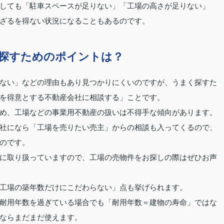
しても「駐車スペースが足りない」「工場の高さが足りない」
ざるを得ない状況になることもあるのです。
探すためのポイントは？
ない」などの理由もあり見つかりにくいのですが、うまく探すた
を得意とする不動産会社に相談する」ことです。
め、工場などの事業用不動産の扱いは不得手な傾向があります。
社になら「工場を売りたい売主」からの相談も入ってくるので、
のです。
に取り扱っていますので、工場の売物件をお探しの際はぜひお声
工場の築年数だけにこだわらない」点も挙げられます。
耐用年数を過ぎている場合でも「耐用年数＝建物の寿命」ではな
ならまだまだ使えます。