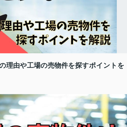
の理由や工場の売物件を探すポイントを