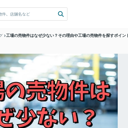
工場の売物件はなぜ少ない？その理由や工場の売物件を探すポイン
グ