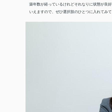
築年数が経っているけれどそれなりに状態が良好
いえますので、ぜひ選択肢のひとつに入れてみて