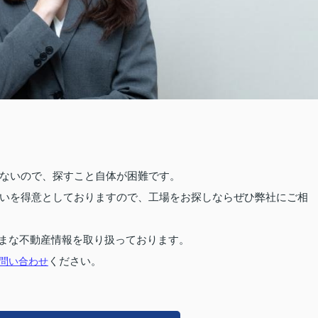
ないので、探すこと自体が困難です。
いを得意としておりますので、工場をお探しならぜひ弊社にご相
まな不動産情報を取り扱っております。
問い合わせ
ください。