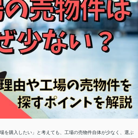
場を購入したい」と考えても、工場の売物件自体が少なく、選ぶ