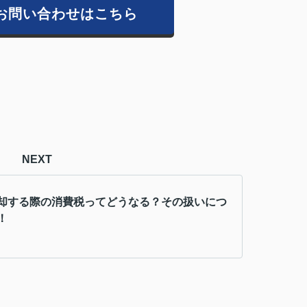
お問い合わせはこちら
NEXT
却する際の消費税ってどうなる？その扱いにつ
！