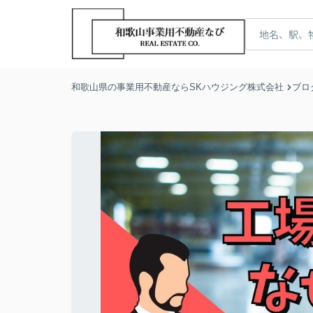
和歌山県の事業用不動産ならSKハウジング株式会社
ブロ