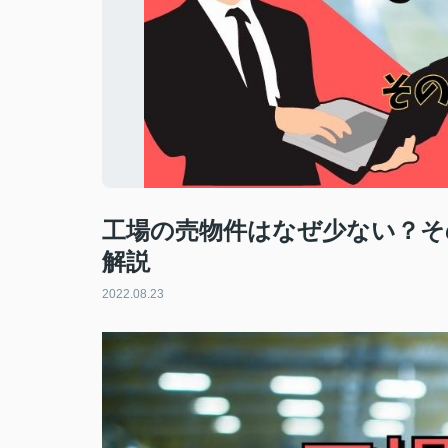
工場の売物件はなぜ少ない？そ
解説
2022.08.23