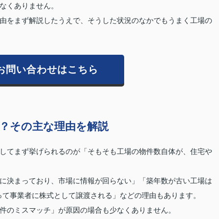
なくありません。
由をまず解説したうえで、そうした状況のなかでもうまく工場の
お問い合わせはこちら
？その主な理由を解説
してまず挙げられるのが「そもそも工場の物件数自体が、住宅や
に決まっており、市場に情報が回らない」「築年数が古い工場は
って事業者に株式として譲渡される」などの理由もあります。
件のミスマッチ」が原因の場合も少なくありません。