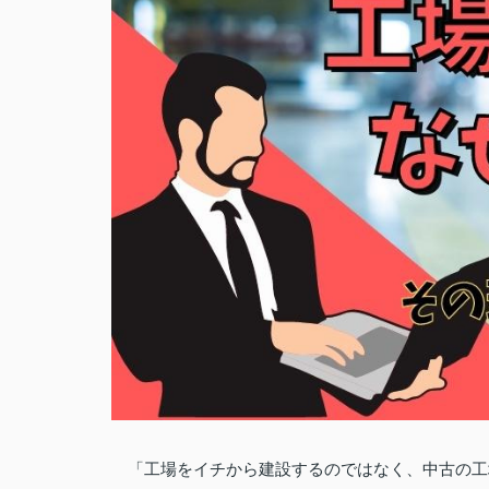
「工場をイチから建設するのではなく、中古の工