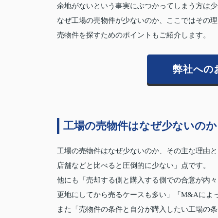
余地がないという事実にぶつかってしまう方は少
なぜ工場の売物件が少ないのか、ここではその理
売物件を探すためのポイントもご紹介します。
弊社への
工場の売物件はなぜ少ないのか
工場の売物件はなぜ少ないのか、その主な理由と
店舗などと比べると圧倒的に少ない」点です。
他にも「売却する側と購入する側での合意が内々
更地にしてから売るケースも多い」「M&Aによ
また「売物件の条件と自分が購入したい工場の条