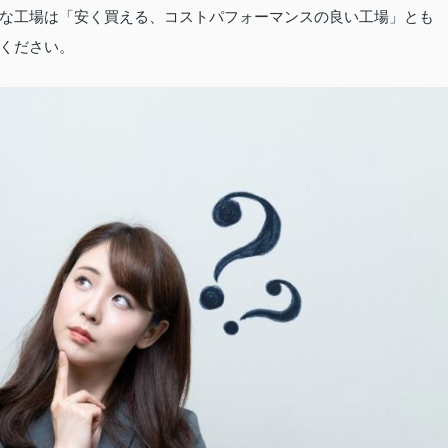
な工場は「安く買える、コストパフォーマンスの良い工場」とも
ください。