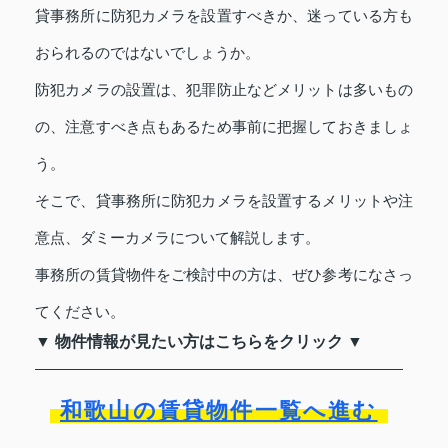
貸事務所に防犯カメラを設置すべきか、迷っている方も
おられるのではないでしょうか。
防犯カメラの設置は、犯罪防止などメリットは多いもの
の、注意すべき点もあるため事前に把握しておきましょ
う。
そこで、貸事務所に防犯カメラを設置するメリットや注
意点、ダミーカメラについて解説します。
事務所の賃貸物件をご検討中の方は、ぜひ参考になさっ
てください。
▼ 物件情報が見たい方はこちらをクリック ▼
和歌山の賃貸物件一覧へ進む