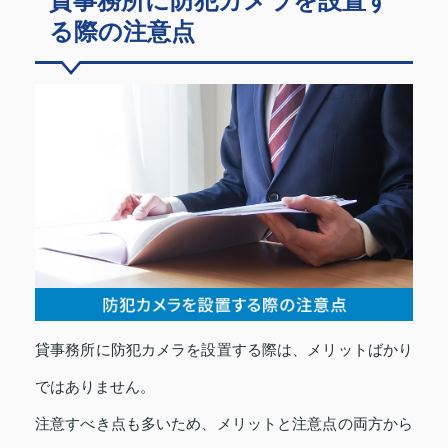
貸事務所に防犯カメラを設置す
る際の注意点
貸事務所に防犯カメラを設置する際は、メリットばかり
ではありません。
注意すべき点も多いため、メリットと注意点の両方から