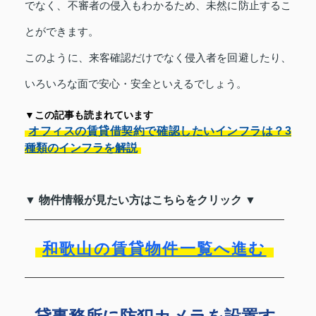
でなく、不審者の侵入もわかるため、未然に防止するこ
とができます。
このように、来客確認だけでなく侵入者を回避したり、
いろいろな面で安心・安全といえるでしょう。
▼この記事も読まれています
オフィスの賃貸借契約で確認したいインフラは？3
種類のインフラを解説
▼ 物件情報が見たい方はこちらをクリック ▼
和歌山の賃貸物件一覧へ進む