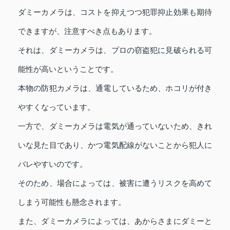
ダミーカメラは、コストを抑えつつ犯罪抑止効果も期待
できますが、注意すべき点もあります。
それは、ダミーカメラは、プロの窃盗犯に見破られる可
能性が高いということです。
本物の防犯カメラは、通電しているため、ホコリが付き
やすくなっています。
一方で、ダミーカメラは電気が通っていないため、きれ
いな見た目であり、かつ電気配線がないことから犯人に
バレやすいのです。
そのため、場合によっては、被害に遭うリスクを高めて
しまう可能性も懸念されます。
また、ダミーカメラによっては、あからさまにダミーと