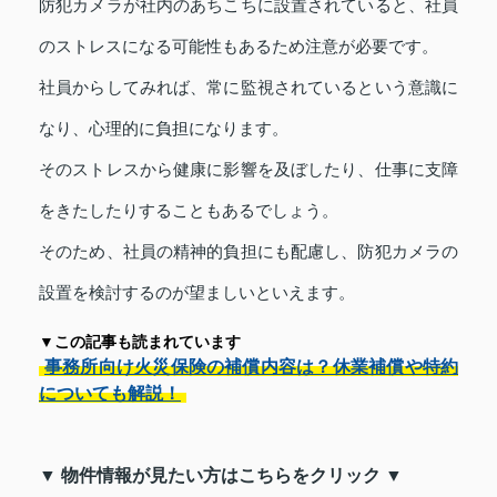
防犯カメラが社内のあちこちに設置されていると、社員
のストレスになる可能性もあるため注意が必要です。
社員からしてみれば、常に監視されているという意識に
なり、心理的に負担になります。
そのストレスから健康に影響を及ぼしたり、仕事に支障
をきたしたりすることもあるでしょう。
そのため、社員の精神的負担にも配慮し、防犯カメラの
設置を検討するのが望ましいといえます。
▼この記事も読まれています
事務所向け火災保険の補償内容は？休業補償や特約
についても解説！
▼ 物件情報が見たい方はこちらをクリック ▼