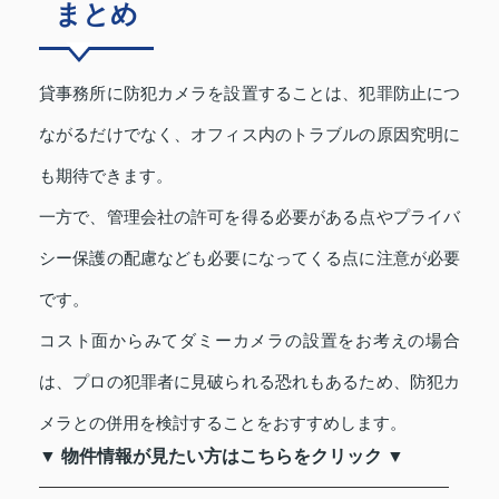
まとめ
貸事務所に防犯カメラを設置することは、犯罪防止につ
ながるだけでなく、オフィス内のトラブルの原因究明に
も期待できます。
一方で、管理会社の許可を得る必要がある点やプライバ
シー保護の配慮なども必要になってくる点に注意が必要
です。
コスト面からみてダミーカメラの設置をお考えの場合
は、プロの犯罪者に見破られる恐れもあるため、防犯カ
メラとの併用を検討することをおすすめします。
▼ 物件情報が見たい方はこちらをクリック ▼