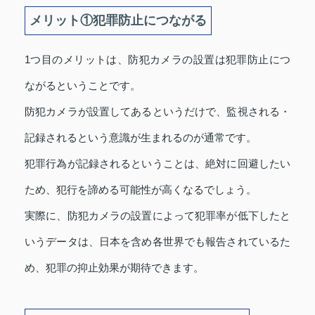
メリット①犯罪防止につながる
1つ目のメリットは、防犯カメラの設置は犯罪防止につ
ながるということです。
防犯カメラが設置してあるというだけで、監視される・
記録されるという意識が生まれるのが通常です。
犯罪行為が記録されるということは、絶対に回避したい
ため、犯行を諦める可能性が高くなるでしょう。
実際に、防犯カメラの設置によって犯罪率が低下したと
いうデータは、日本を含め各世界でも報告されているた
め、犯罪の抑止効果が期待できます。