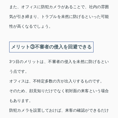
また、オフィスに防犯カメラがあることで、社内の雰囲
気が引き締まり、トラブルを未然に防げるといった可能
性が高くなるでしょう。
メリット③不審者の侵入を回避できる
3つ目のメリットは、不審者の侵入を未然に防げるとい
う点です。
オフィスは、不特定多数の方が出入りするものです。
そのため、顔見知りだけでなく初対面の来客という場合
もあります。
防犯カメラを設置しておけば、来客の確認ができるだけ