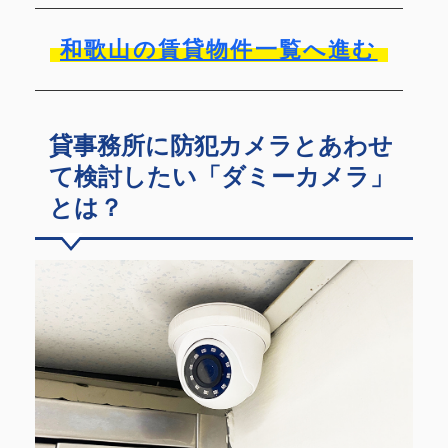
和歌山の賃貸物件一覧へ進む
貸事務所に防犯カメラとあわせ
て検討したい「ダミーカメラ」
とは？