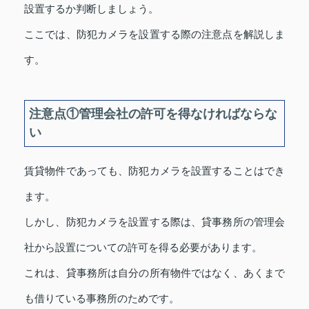
設置するか判断しましょう。
ここでは、防犯カメラを設置する際の注意点を解説しま
す。
注意点①管理会社の許可を得なければならな
い
賃貸物件であっても、防犯カメラを設置することはでき
ます。
しかし、防犯カメラを設置する際は、貸事務所の管理会
社から設置についての許可を得る必要があります。
これは、貸事務所は自分の所有物件ではなく、あくまで
も借りている事務所のためです。