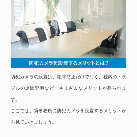
防犯カメラの設置は、犯罪防止だけでなく、社内のトラ
ブルの原因究明など、さまざまなメリットが得られま
す。
ここでは、貸事務所に防犯カメラを設置するメリットか
ら見ていきましょう。