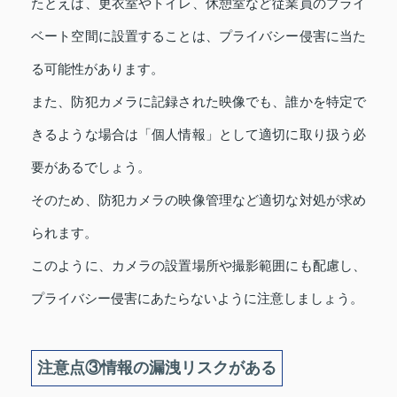
たとえば、更衣室やトイレ、休憩室など従業員のプライ
ベート空間に設置することは、プライバシー侵害に当た
る可能性があります。
また、防犯カメラに記録された映像でも、誰かを特定で
きるような場合は「個人情報」として適切に取り扱う必
要があるでしょう。
そのため、防犯カメラの映像管理など適切な対処が求め
られます。
このように、カメラの設置場所や撮影範囲にも配慮し、
プライバシー侵害にあたらないように注意しましょう。
注意点③情報の漏洩リスクがある