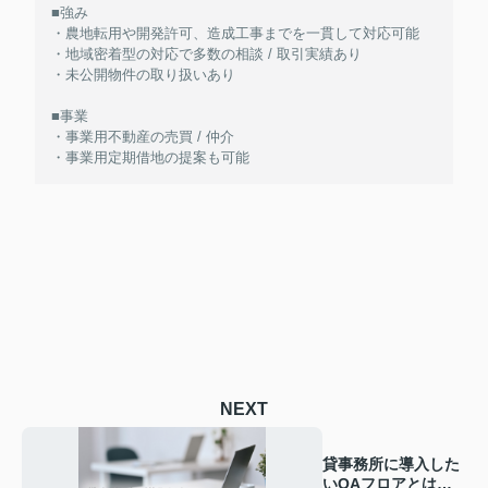
■強み
・農地転用や開発許可、造成工事までを一貫して対応可能
・地域密着型の対応で多数の相談 / 取引実績あり
・未公開物件の取り扱いあり
■事業
・事業用不動産の売買 / 仲介
・事業用定期借地の提案も可能
NEXT
貸事務所に導入した
いOAフロアとは？