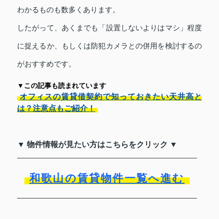
わかるものも数多くあります。
したがって、あくまでも「設置しないよりはマシ」程度
に捉えるか、もしくは防犯カメラとの併用を検討するの
がおすすめです。
▼この記事も読まれています
オフィスの賃貸借契約で知っておきたい天井高と
は？注意点もご紹介！
▼ 物件情報が見たい方はこちらをクリック ▼
和歌山の賃貸物件一覧へ進む