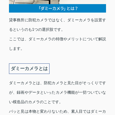
貸事務所に防犯カメラではなく、ダミーカメラを設置す
るというのも1つの選択肢です。
ここでは、ダミーカメラの特徴やメリットについて解説
します。
ダミーカメラとは
ダミーカメラとは、防犯カメラと見た目がそっくりです
が、録画やデータといったカメラ機能が一切ついていな
い模造品のカメラのことです。
パッと見は本物と変わりないため、素人目ではダミーカ