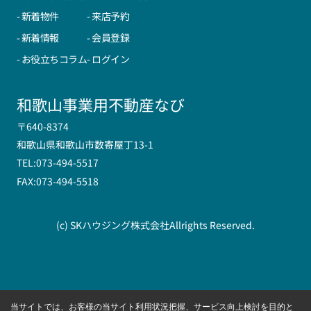
- 新着物件
- 来店予約
- 新着情報
- 会員登録
- お役立ちコラム
- ログイン
和歌山事業用不動産なび
〒640-8374
和歌山県和歌山市数寄屋丁13-1
TEL:073-494-5517
FAX:073-494-5518
(c) SKハウジング株式会社Allrights Reserved.
当サイトでは、お客様の当サイト利用状況把握、サービス向上検討を目的と