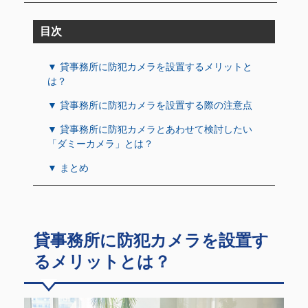
目次
▼ 貸事務所に防犯カメラを設置するメリットと
は？
▼ 貸事務所に防犯カメラを設置する際の注意点
▼ 貸事務所に防犯カメラとあわせて検討したい
「ダミーカメラ」とは？
▼ まとめ
貸事務所に防犯カメラを設置す
るメリットとは？