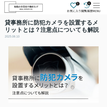
0
0
貸事務所に防犯カメラを設置するメ
リットとは？注意点についても解説
2025.06.10