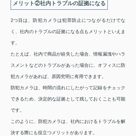
メリット②社内トラブルの証拠になる
2つ目は、防犯カメラは犯罪防止につながるだけでな
く、社内のトラブルの証拠になる点もメリットといえま
す。
たとえば、社内で商品が紛失した場合、情報漏洩やハラ
スメントなどのトラブルがあった場合に、オフィスに防
犯カメラがあれば、原因究明に有用できます。
防犯カメラは、時間の流れにしたがって記録をチェック
できるため、決定的な証拠として残しておくことも可能
です。
このように、防犯カメラは、社内におけるトラブルを解
決する際にも役立つメリットがあります。