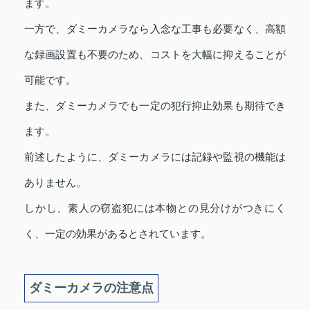
ます。
一方で、ダミーカメラなら入念な工事も必要なく、高額
な録画設置も不要のため、コストを大幅に抑えることが
可能です。
また、ダミーカメラでも一定の犯行抑止効果も期待でき
ます。
前述したように、ダミーカメラには記録や監視の機能は
ありません。
しかし、素人の窃盗犯には本物との見分けがつきにく
く、一定の効果があるとされています。
ダミーカメラの注意点