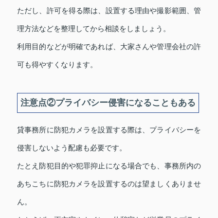
ただし、許可を得る際は、設置する理由や撮影範囲、管
理方法などを整理してから相談をしましょう。
利用目的などが明確であれば、大家さんや管理会社の許
可も得やすくなります。
注意点②プライバシー侵害になることもある
貸事務所に防犯カメラを設置する際は、プライバシーを
侵害しないよう配慮も必要です。
たとえ防犯目的や犯罪抑止になる場合でも、事務所内の
あちこちに防犯カメラを設置するのは望ましくありませ
ん。