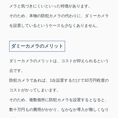
メラと気づきにくいといった特徴があります。
そのため、本物の防犯カメラの代わりに、ダミーカメラ
を設置しているというケースも少なくありません。
ダミーカメラのメリット
ダミーカメラのメリットは、コストが抑えられるという
点です。
防犯カメラであれば、1台設置するだけで10万円程度の
コストがかってしまいます。
そのため、複数個所に防犯カメラを設置するとなると、
数十万円もの費用がかかり、なかなか導入が難しくなり