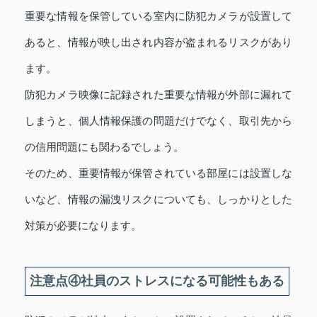
重要な情報を保管している室内に防犯カメラが設置して
あると、情報が映し出され内容が盗まれるリスクがあり
ます。
防犯カメラ映像に記録された重要な情報が外部に漏れて
しまうと、個人情報保護の問題だけでなく、取引先から
の信用問題にも関わるでしょう。
そのため、重要情報が保管されている部屋には設置しな
いなど、情報の漏洩リスクについても、しっかりとした
対策が必要になります。
注意点④社員のストレスになる可能性もある