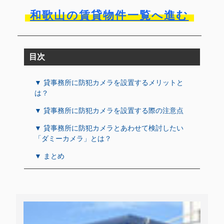
和歌山の賃貸物件一覧へ進む
目次
▼ 貸事務所に防犯カメラを設置するメリットと
は？
▼ 貸事務所に防犯カメラを設置する際の注意点
▼ 貸事務所に防犯カメラとあわせて検討したい
「ダミーカメラ」とは？
▼ まとめ