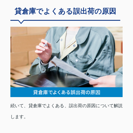
貸倉庫でよくある誤出荷の原因
続いて、貸倉庫でよくある、誤出荷の原因について解説
します。