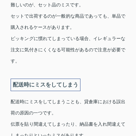
難しいのが、セット品のミスです。
セットで出荷するのが一般的な商品であっても、単品で
購入されるケースがあります。
ピッキングに慣れてしまっている場合、イレギュラーな
注文に気付きにくくなる可能性があるので注意が必要で
す。
配送時にミスをしてしまう
配送時にミスをしてしまうことも、貸倉庫における誤出
荷の原因の一つです。
伝票を貼り間違えてしまったり、納品書を入れ間違えて
しまったりといったミスがあります。