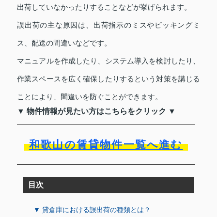
出荷していなかったりすることなどが挙げられます。
誤出荷の主な原因は、出荷指示のミスやピッキングミ
ス、配送の間違いなどです。
マニュアルを作成したり、システム導入を検討したり、
作業スペースを広く確保したりするという対策を講じる
ことにより、間違いを防ぐことができます。
▼ 物件情報が見たい方はこちらをクリック ▼
和歌山の賃貸物件一覧へ進む
目次
▼ 貸倉庫における誤出荷の種類とは？