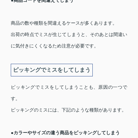
●商品コードを間違えてしまう
商品の数や種類を間違えるケースが多くあります。
出荷の時点でミスが生じてしまうと、そのあとは間違い
に気付きにくくなるため注意が必要です。
ピッキングでミスをしてしまう
ピッキングでミスをしてしまうことも、原因の一つで
す。
ピッキングのミスには、下記のような種類があります。
●カラーやサイズの違う商品をピッキングしてしまう