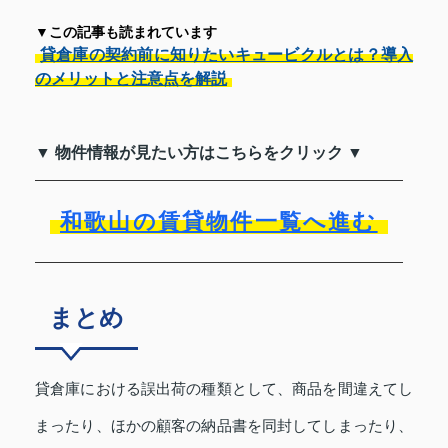
▼この記事も読まれています
貸倉庫の契約前に知りたいキュービクルとは？導入
のメリットと注意点を解説
▼ 物件情報が見たい方はこちらをクリック ▼
和歌山の賃貸物件一覧へ進む
まとめ
貸倉庫における誤出荷の種類として、商品を間違えてし
まったり、ほかの顧客の納品書を同封してしまったり、