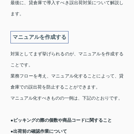
最後に、貸倉庫で導入すべき誤出荷対策について解説し
ます。
マニュアルを作成する
対策としてまず挙げられるのが、マニュアルを作成する
ことです。
業務フローを考え、マニュアル化することによって、貸
倉庫での誤出荷を防止することができます。
マニュアル化すべきものの一例は、下記のとおりです。
●ピッキングの際の個数や商品コードに関すること
●出荷前の確認作業について