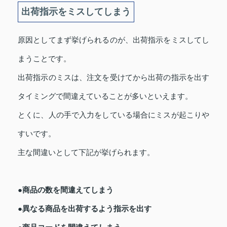
出荷指示をミスしてしまう
原因としてまず挙げられるのが、出荷指示をミスしてし
まうことです。
出荷指示のミスは、注文を受けてから出荷の指示を出す
タイミングで間違えていることが多いといえます。
とくに、人の手で入力をしている場合にミスが起こりや
すいです。
主な間違いとして下記が挙げられます。
●商品の数を間違えてしまう
●異なる商品を出荷するよう指示を出す