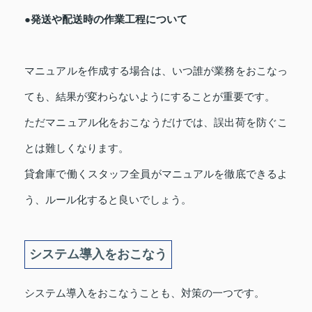
●発送や配送時の作業工程について
マニュアルを作成する場合は、いつ誰が業務をおこなっ
ても、結果が変わらないようにすることが重要です。
ただマニュアル化をおこなうだけでは、誤出荷を防ぐこ
とは難しくなります。
貸倉庫で働くスタッフ全員がマニュアルを徹底できるよ
う、ルール化すると良いでしょう。
システム導入をおこなう
システム導入をおこなうことも、対策の一つです。