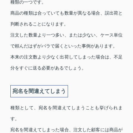
種類の一つです。
商品の種類は合っていても数量が異なる場合、誤出荷と
判断されることになります。
注文した数量より一つ多い、または少ない、ケース単位
で頼んだはずがバラで届くといった事例があります。
本来の注文数より少なく出荷してしまった場合は、不足
分をすぐに送る必要があるでしょう。
宛名を間違えてしまう
種類として、宛名を間違えてしまうことも挙げられま
す。
宛名を間違えてしまった場合、注文した顧客には商品が