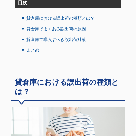
目次
▼ 貸倉庫における誤出荷の種類とは？
▼ 貸倉庫でよくある誤出荷の原因
▼ 貸倉庫で導入すべき誤出荷対策
▼ まとめ
貸倉庫における誤出荷の種類と
は？