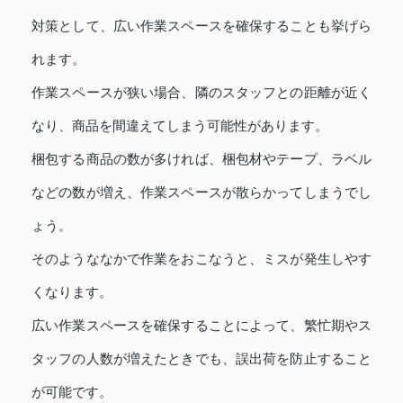
対策として、広い作業スペースを確保することも挙げら
れます。
作業スペースが狭い場合、隣のスタッフとの距離が近く
なり、商品を間違えてしまう可能性があります。
梱包する商品の数が多ければ、梱包材やテープ、ラベル
などの数が増え、作業スペースが散らかってしまうでし
ょう。
そのようななかで作業をおこなうと、ミスが発生しやす
くなります。
広い作業スペースを確保することによって、繁忙期やス
タッフの人数が増えたときでも、誤出荷を防止すること
が可能です。