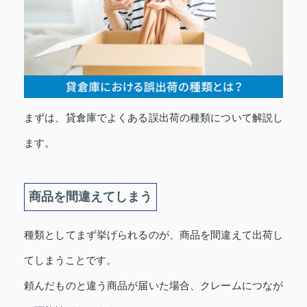
まずは、貸倉庫でよくある誤出荷の種類について解説し
ます。
商品を間違えてしまう
種類としてまず挙げられるのが、商品を間違えて出荷し
てしまうことです。
頼んだものと違う商品が届いた場合、クレームにつなが