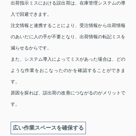
出荷指示ミスにおける誤出荷は、在庫管理システムの導
入で回避できます。
注文情報と連携することにより、受注情報から出荷情報
のあいだに人の手が不要となり、出荷情報の転記ミスを
減らせるからです。
また、システム導入によってミスがあった場合は、どの
ような作業をおこなったのかを確認することができま
す。
原因を探れば、誤出荷の改善につながるのがメリットで
す。
広い作業スペースを確保する