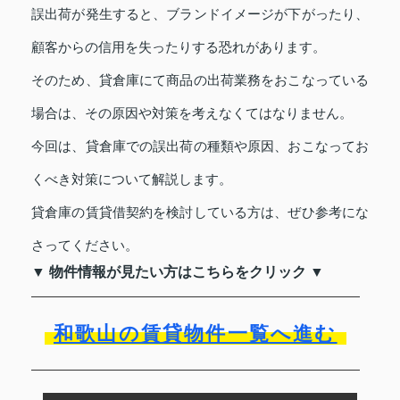
誤出荷が発生すると、ブランドイメージが下がったり、
顧客からの信用を失ったりする恐れがあります。
そのため、貸倉庫にて商品の出荷業務をおこなっている
場合は、その原因や対策を考えなくてはなりません。
今回は、貸倉庫での誤出荷の種類や原因、おこなってお
くべき対策について解説します。
貸倉庫の賃貸借契約を検討している方は、ぜひ参考にな
さってください。
▼ 物件情報が見たい方はこちらをクリック ▼
和歌山の賃貸物件一覧へ進む