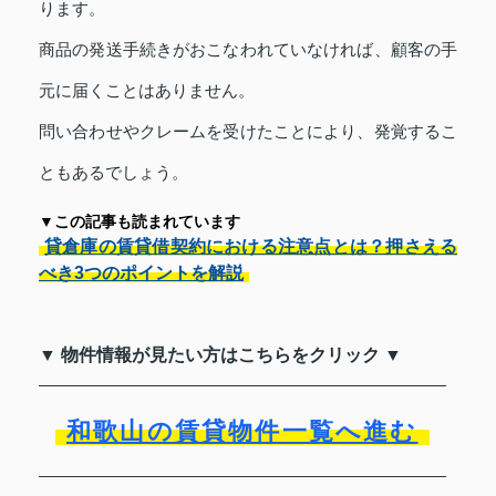
ります。
商品の発送手続きがおこなわれていなければ、顧客の手
元に届くことはありません。
問い合わせやクレームを受けたことにより、発覚するこ
ともあるでしょう。
▼この記事も読まれています
貸倉庫の賃貸借契約における注意点とは？押さえる
べき3つのポイントを解説
▼ 物件情報が見たい方はこちらをクリック ▼
和歌山の賃貸物件一覧へ進む