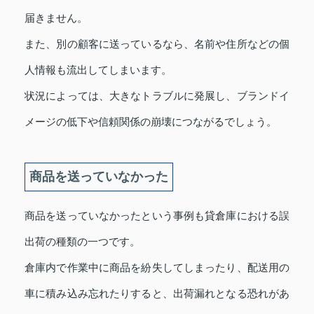
届きません。
また、別の顧客に送っているなら、名前や住所などの個
人情報も流出してしまいます。
状況によっては、大きなトラブルに発展し、ブランドイ
メージの低下や信頼関係の崩壊につながるでしょう。
商品を送っていなかった
商品を送っていなかったという事例も貸倉庫における誤
出荷の種類の一つです。
倉庫内で作業中に商品を紛失してしまったり、配送用の
車に積み込み忘れたりすると、出荷漏れとなる恐れがあ