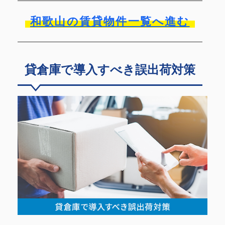
和歌山の賃貸物件一覧へ進む
貸倉庫で導入すべき誤出荷対策