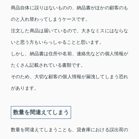
商品自体に誤りはないものの、納品書がほかの顧客のも
のと入れ替わってしまうケースです。
注文した商品は届いているので、大きなミスにはならな
いと思う方もいらっしゃることと思います。
しかし、納品書は住所や名前、連絡先などの個人情報が
たくさん記載されている書類です。
そのため、大切な顧客の個人情報が漏洩してしまう恐れ
があります。
数量を間違えてしまう
数量を間違えてしまうことも、貸倉庫における誤出荷の