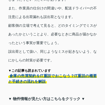
また、作業員の仕分けの間違いや、配送ドライバーの不
注意による出荷漏れも誤出荷となります。
顧客側の立場で考えて見ると、どのタイミングでミスが
あったかということより、必要なときに商品が届かなか
ったという事実が重要でしょう。
誤出荷として扱い、同じようなミスが起きないよう、な
にかしらの対策が必要です。
▼この記事も読まれています
倉庫の売買契約をIT重説でおこなう？IT重説の概要
と手続きの流れを解説
▼ 物件情報が見たい方はこちらをクリック ▼