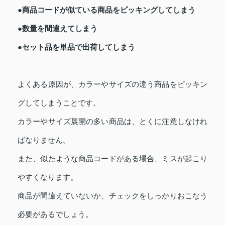
●商品コードが似ている商品をピッキングしてしまう
●数量を間違えてしまう
●セット品を単品で出荷してしまう
よくある原因が、カラーやサイズの違う商品をピッキン
グしてしまうことです。
カラーやサイズ展開の多い商品は、とくに注意しなけれ
ばなりません。
また、似たような商品コードがある場合、ミスが起こり
やすくなります。
商品が間違えていないか、チェックをしっかりおこなう
必要があるでしょう。