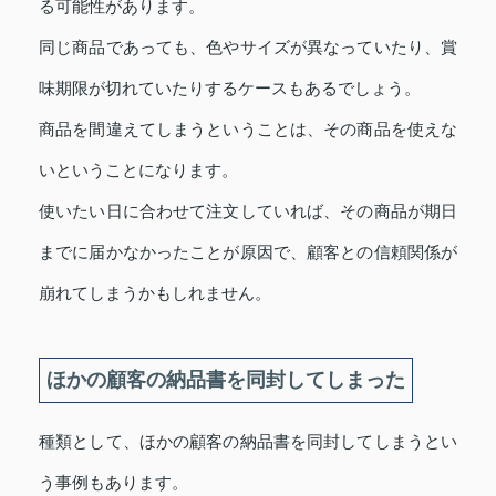
る可能性があります。
同じ商品であっても、色やサイズが異なっていたり、賞
味期限が切れていたりするケースもあるでしょう。
商品を間違えてしまうということは、その商品を使えな
いということになります。
使いたい日に合わせて注文していれば、その商品が期日
までに届かなかったことが原因で、顧客との信頼関係が
崩れてしまうかもしれません。
ほかの顧客の納品書を同封してしまった
種類として、ほかの顧客の納品書を同封してしまうとい
う事例もあります。