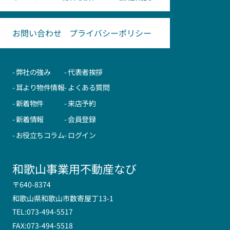
お問い合わせ
プライバシーポリシー
- 弊社の強み
- 代表者挨拶
- 耳より物件情報
- よくある質問
- 新着物件
- 来店予約
- 新着情報
- 会員登録
- お役立ちコラム
- ログイン
和歌山事業用不動産なび
〒640-8374
和歌山県和歌山市数寄屋丁13-1
TEL:073-494-5517
FAX:073-494-5518