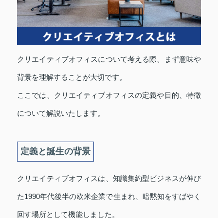
クリエイティブオフィスについて考える際、まず意味や
背景を理解することが大切です。
ここでは、クリエイティブオフィスの定義や目的、特徴
について解説いたします。
定義と誕生の背景
クリエイティブオフィスは、知識集約型ビジネスが伸び
た1990年代後半の欧米企業で生まれ、暗黙知をすばやく
回す場所として機能しました。