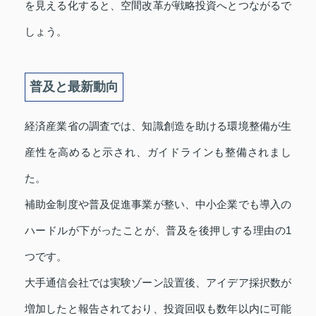
を見える化すると、空間改革が戦略投資へとつながるで
しょう。
普及と最新動向
経済産業省の調査では、知識創造を助ける環境整備が生
産性を高めると示され、ガイドラインも整備されまし
た。
補助金制度や普及促進事業が整い、中小企業でも導入の
ハードルが下がったことが、普及を後押しする理由の1
つです。
大手通信会社では実験ゾーン設置後、アイデア採択数が
増加したと報告されており、投資回収も数年以内に可能