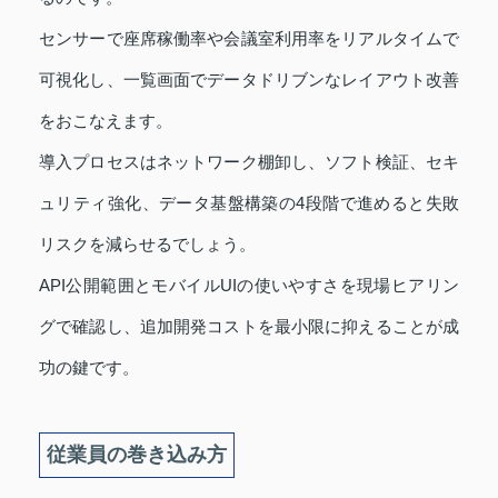
センサーで座席稼働率や会議室利用率をリアルタイムで
可視化し、一覧画面でデータドリブンなレイアウト改善
をおこなえます。
導入プロセスはネットワーク棚卸し、ソフト検証、セキ
ュリティ強化、データ基盤構築の4段階で進めると失敗
リスクを減らせるでしょう。
API公開範囲とモバイルUIの使いやすさを現場ヒアリン
グで確認し、追加開発コストを最小限に抑えることが成
功の鍵です。
従業員の巻き込み方