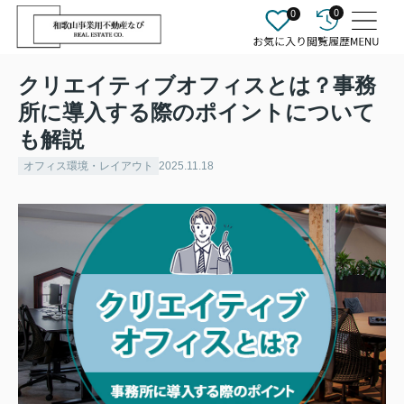
0
0
クリエイティブオフィスとは？事務
所に導入する際のポイントについて
も解説
オフィス環境・レイアウト
2025.11.18