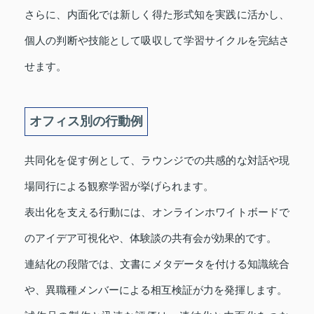
さらに、内面化では新しく得た形式知を実践に活かし、
個人の判断や技能として吸収して学習サイクルを完結さ
せます。
オフィス別の行動例
共同化を促す例として、ラウンジでの共感的な対話や現
場同行による観察学習が挙げられます。
表出化を支える行動には、オンラインホワイトボードで
のアイデア可視化や、体験談の共有会が効果的です。
連結化の段階では、文書にメタデータを付ける知識統合
や、異職種メンバーによる相互検証が力を発揮します。