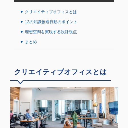
▼ クリエイティブオフィスとは
▼ 12の知識創造行動のポイント
▼ 理想空間を実現する設計視点
▼ まとめ
クリエイティブオフィスとは