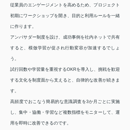
従業員のエンゲージメントを高めるため、プロジェクト
初期にワークショップを開き、目的と利用ルールを一緒
に作ります。
アンバサダー制度を設け、成功事例を社内ネットで共有
すると、模倣学習が促され行動変容が加速するでしょ
う。
試行回数や学習量を重視するOKRを導入し、挑戦を歓迎
する文化を制度面から支えると、自律的な改善が続きま
す。
高頻度でおこなう簡易的な意識調査を3か月ごとに実施
し、集中・協働・学習など複数指標をモニターして、運
用を即時に改善できるのです。