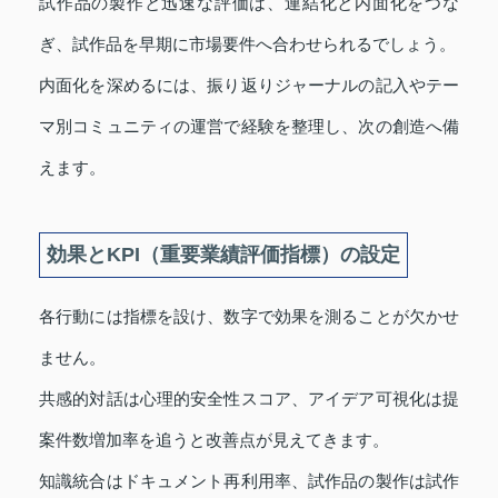
試作品の製作と迅速な評価は、連結化と内面化をつな
ぎ、試作品を早期に市場要件へ合わせられるでしょう。
内面化を深めるには、振り返りジャーナルの記入やテー
マ別コミュニティの運営で経験を整理し、次の創造へ備
えます。
効果とKPI（重要業績評価指標）の設定
各行動には指標を設け、数字で効果を測ることが欠かせ
ません。
共感的対話は心理的安全性スコア、アイデア可視化は提
案件数増加率を追うと改善点が見えてきます。
知識統合はドキュメント再利用率、試作品の製作は試作