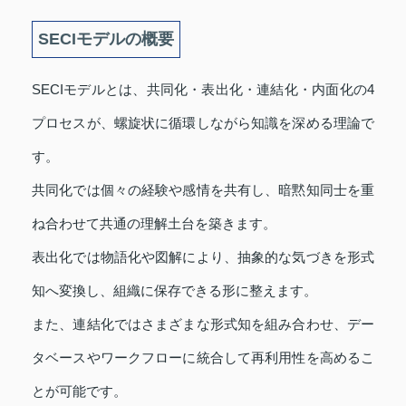
SECIモデルの概要
SECIモデルとは、共同化・表出化・連結化・内面化の4
プロセスが、螺旋状に循環しながら知識を深める理論で
す。
共同化では個々の経験や感情を共有し、暗黙知同士を重
ね合わせて共通の理解土台を築きます。
表出化では物語化や図解により、抽象的な気づきを形式
知へ変換し、組織に保存できる形に整えます。
また、連結化ではさまざまな形式知を組み合わせ、デー
タベースやワークフローに統合して再利用性を高めるこ
とが可能です。