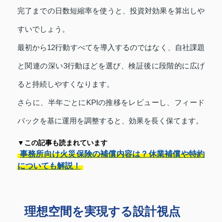
完了までの日数短縮率を使うと、投資対効果を算出しや
すいでしょう。
最初から12行動すべてを導入するのではなく、自社課題
と関連の深い3行動ほどを選び、検証後に段階的に広げ
ると持続しやすくなります。
さらに、半年ごとにKPIの推移をレビューし、フィード
バックを基に運用を調整すると、効果を長く保てます。
▼この記事も読まれています
事務所向け火災保険の補償内容は？休業補償や特約
についても解説！
理想空間を実現する設計視点