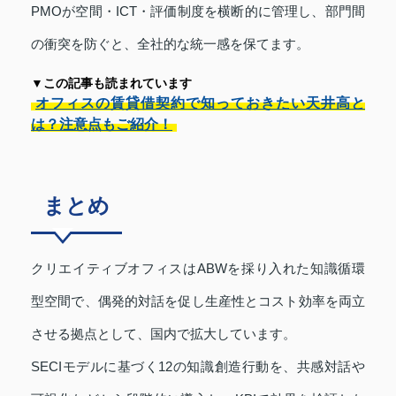
PMOが空間・ICT・評価制度を横断的に管理し、部門間
の衝突を防ぐと、全社的な統一感を保てます。
▼この記事も読まれています
オフィスの賃貸借契約で知っておきたい天井高と
は？注意点もご紹介！
まとめ
クリエイティブオフィスはABWを採り入れた知識循環
型空間で、偶発的対話を促し生産性とコスト効率を両立
させる拠点として、国内で拡大しています。
SECIモデルに基づく12の知識創造行動を、共感対話や