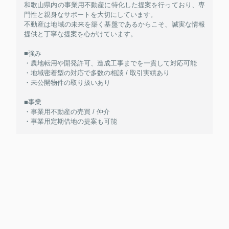
和歌山県内の事業用不動産に特化した提案を行っており、専
門性と親身なサポートを大切にしています。
不動産は地域の未来を築く基盤であるからこそ、誠実な情報
提供と丁寧な提案を心がけています。
■強み
・農地転用や開発許可、造成工事までを一貫して対応可能
・地域密着型の対応で多数の相談 / 取引実績あり
・未公開物件の取り扱いあり
■事業
・事業用不動産の売買 / 仲介
・事業用定期借地の提案も可能