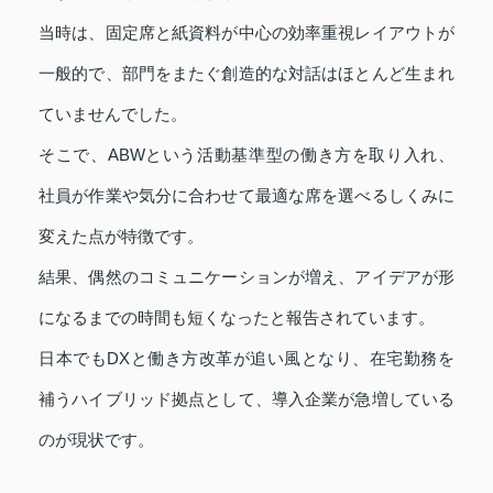
当時は、固定席と紙資料が中心の効率重視レイアウトが
一般的で、部門をまたぐ創造的な対話はほとんど生まれ
ていませんでした。
そこで、ABWという活動基準型の働き方を取り入れ、
社員が作業や気分に合わせて最適な席を選べるしくみに
変えた点が特徴です。
結果、偶然のコミュニケーションが増え、アイデアが形
になるまでの時間も短くなったと報告されています。
日本でもDXと働き方改革が追い風となり、在宅勤務を
補うハイブリッド拠点として、導入企業が急増している
のが現状です。