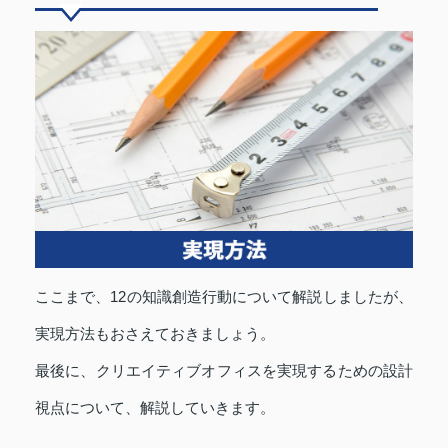
ここまで、12の知識創造行動について解説しましたが、
実現方法もおさえておきましょう。
最後に、クリエイティブオフィスを実現するための設計
視点について、解説していきます。