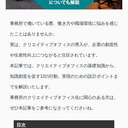
事務所で働いている際、働き方や職場環境に悩みを感じ
たことはありませんか。
実は、クリエイティブオフィスの導入が、企業の創造性
や生産性向上につながると注目されています。
本記事では、クリエイティブオフィスの基礎知識から、
知識創造を促す12の行動、実現のための設計ポイントま
でを解説いたします。
事務所のクリエイティブオフィス化に関心のある方は、
ぜひ本記事をご参考になさってくださいね。
目次