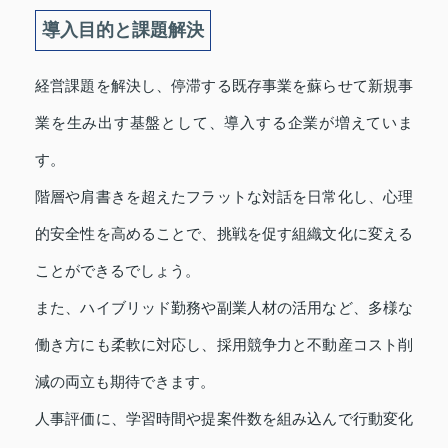
導入目的と課題解決
経営課題を解決し、停滞する既存事業を蘇らせて新規事
業を生み出す基盤として、導入する企業が増えていま
す。
階層や肩書きを超えたフラットな対話を日常化し、心理
的安全性を高めることで、挑戦を促す組織文化に変える
ことができるでしょう。
また、ハイブリッド勤務や副業人材の活用など、多様な
働き方にも柔軟に対応し、採用競争力と不動産コスト削
減の両立も期待できます。
人事評価に、学習時間や提案件数を組み込んで行動変化