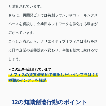
と試算されています。
さらに、再開発ビルでは共創ラウンジやコワーキングス
ペースを併設し、企業間ネットワークを強化する動きが
広がっています。
こうした流れから、クリエイティブオフィスは流行を超
え日本企業の基盤投資へ変わり、今後も拡大し続けるで
しょう。
▼この記事も読まれています
オフィスの賃貸借契約で確認したいインフラは？3
種類のインフラを解説
12の知識創造行動のポイント