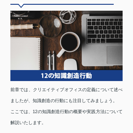
前章では、クリエイティブオフィスの定義について述べ
ましたが、知識創造の行動にも注目してみましょう。
ここでは、12の知識創造行動の概要や実践方法について
解説いたします。