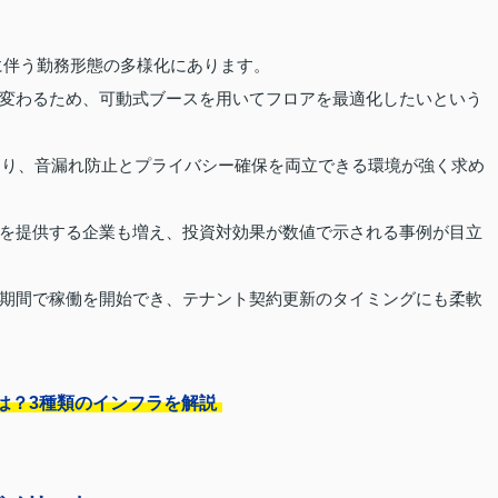
に伴う勤務形態の多様化にあります。
変わるため、可動式ブースを用いてフロアを最適化したいという
となり、音漏れ防止とプライバシー確保を両立できる環境が強く求め
を提供する企業も増え、投資対効果が数値で示される事例が目立
期間で稼働を開始でき、テナント契約更新のタイミングにも柔軟
は？3種類のインフラを解説