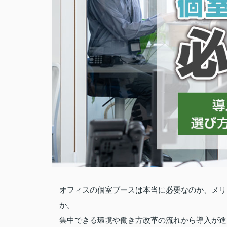
オフィスの個室ブースは本当に必要なのか、メリ
か。
集中できる環境や働き方改革の流れから導入が進