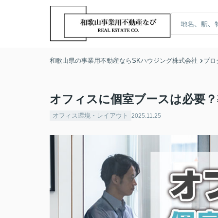
和歌山県の事業用不動産ならSKハウジング株式会社
ブロ
オフィスに個室ブースは必要？
オフィス環境・レイアウト
2025.11.25