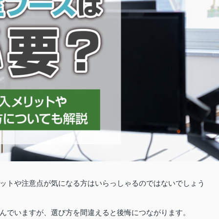
ットや注意点が気になる方はいらっしゃるのではないでしょう
んでいますが、選び方を間違えると後悔につながります。