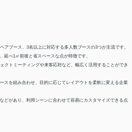
のペアブース、3名以上に対応する多人数ブースの3つが主流です。
、延べ1㎡前後と省スペースな点が特徴です。
ジェクトミーティングや来客応対など、幅広く活用することができ
ースを組み合わせ、目的に応じてレイアウトを柔軟に変える企業
などがあり、利用シーンに合わせて容易にカスタマイズできる点