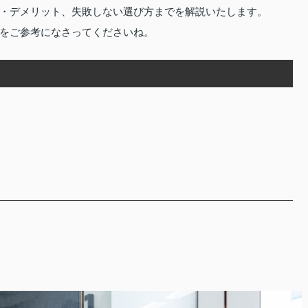
・デメリット、失敗しない選び方までを解説いたします。
をご参考になさってくださいね。
ト