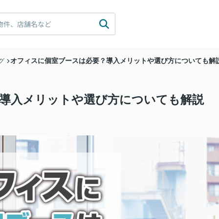
オフィスに個室ブースは必要？導入メリットや選び方についても解
グ
導入メリットや選び方についても解説