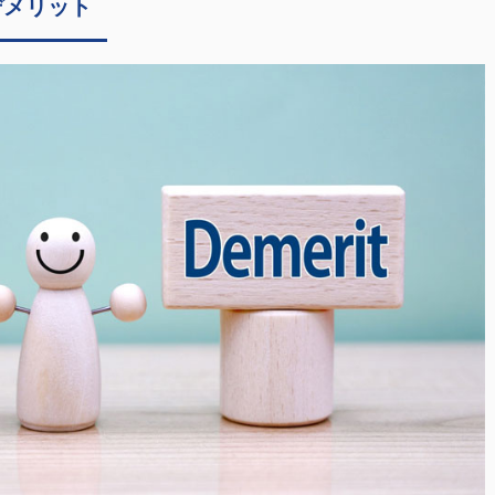
デメリット