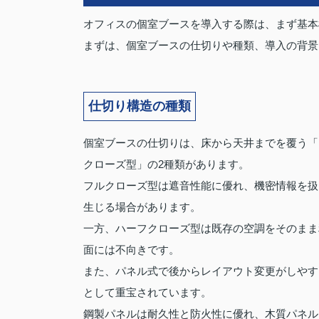
オフィスの個室ブースを導入する際は、まず基本
まずは、個室ブースの仕切りや種類、導入の背景
仕切り構造の種類
個室ブースの仕切りは、床から天井までを覆う「
クローズ型」の2種類があります。
フルクローズ型は遮音性能に優れ、機密情報を扱
生じる場合があります。
一方、ハーフクローズ型は既存の空調をそのまま
面には不向きです。
また、パネル式で後からレイアウト変更がしやす
として重宝されています。
鋼製パネルは耐久性と防火性に優れ、木質パネル