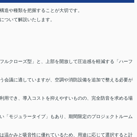
構造や種類を把握することが大切です。
について解説いたします。
フルクローズ型」と、上部を開放して圧迫感を軽減する「ハーフ
う会議に適していますが、空調や消防設備を追加で整える必要が
利用でき、導入コストを抑えやすいものの、完全防音を求める場
い「モジュラータイプ」もあり、期間限定のプロジェクトルーム
は温かみと吸音性に優れているため、用途に応じて選択すると計