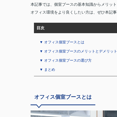
本記事では、個室ブースの基本知識からメリット
オフィス環境をより良くしたい方は、ぜひ本記事
目次
▼ オフィス個室ブースとは
▼ オフィス個室ブースのメリットとデメリッ
▼ オフィス個室ブースの選び方
▼ まとめ
オフィス個室ブースとは