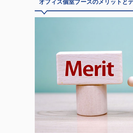
オフィス個室ブースのメリットと